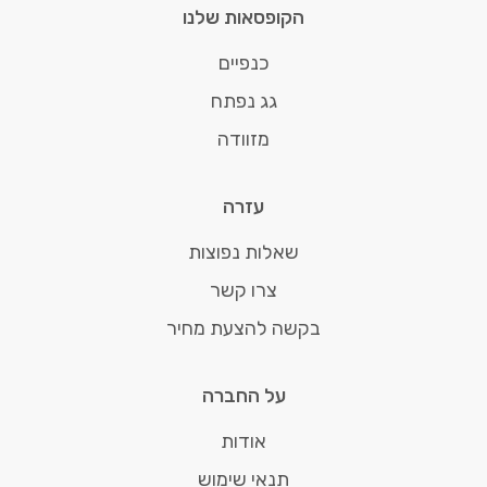
הקופסאות שלנו
כנפיים
גג נפתח
מזוודה
עזרה
שאלות נפוצות
צרו קשר
בקשה להצעת מחיר
על החברה
אודות
תנאי שימוש