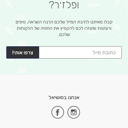
ופלז׳ר?
קבלו מאיתנו לתיבת המייל שלכם הרבה השראה, טיפים
ורעיונות שיעזרו לכם להקפיץ את החוויה של הלקוחות
שלכם.
צרפו אותי!
אנחנו בסושיאל
facebook
instagram