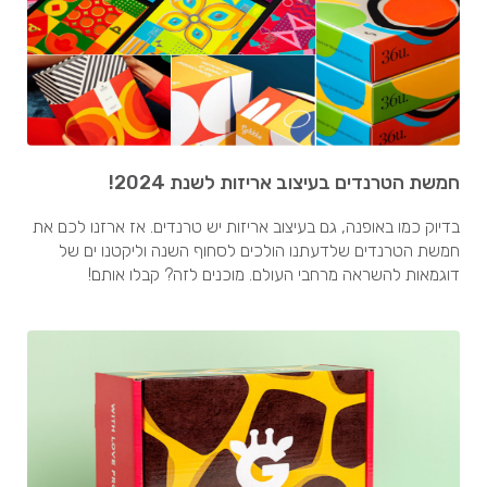
חמשת הטרנדים בעיצוב אריזות לשנת 2024!
בדיוק כמו באופנה, גם בעיצוב אריזות יש טרנדים. אז ארזנו לכם את
חמשת הטרנדים שלדעתנו הולכים לסחוף השנה וליקטנו ים של
דוגמאות להשראה מרחבי העולם. מוכנים לזה? קבלו אותם!