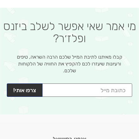
מי אמר שאי אפשר לשלב ביזנס
ופלז׳ר?
קבלו מאיתנו לתיבת המייל שלכם הרבה השראה, טיפים
ורעיונות שיעזרו לכם להקפיץ את החוויה של הלקוחות
שלכם.
צרפו אותי!