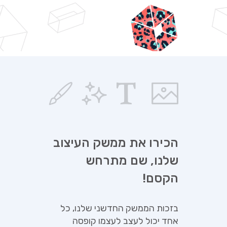
הכירו את ממשק העיצוב
שלנו, שם מתרחש
הקסם!
בזכות הממשק החדשני שלנו, כל
אחד יכול לעצב לעצמו קופסה