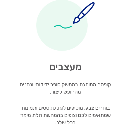
מעצבים
קופסה ממותגת בממשק סופר ידידותי ונהנים
מהחופש ליצור.
בוחרים צבע, מוסיפים לוגו, טקסטים ותמונות
שמתאימים לכם וצופים בהמחשת תלת מימד
בכל שלב.