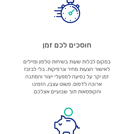
חוסכים לכם זמן
במקום לבלות שעות בשיחות טלפון ומיילים
לאישור הצעות מחיר וגרפיקות. בלי לבזבז
זמן יקר על נסיעה למפעלי ייצור והמתנה
ארוכה לדפוס. פשוט עצבו, הזמינו
והקופסאות תוך שבועיים אצלכם.