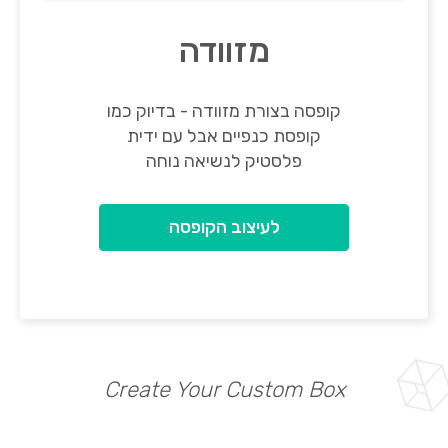
מזוודה
קופסה בצורת מזוודה - בדיוק כמו
קופסת כנפיים אבל עם ידית
פלסטיק לנשיאה נוחה
לעיצוב הקופסה
Create Your Custom Box