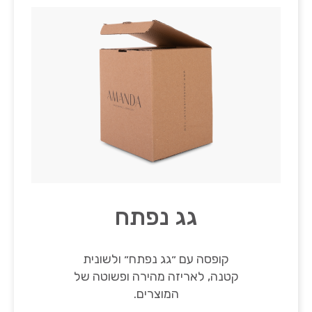
גג נפתח
קופסה עם ״גג נפתח״ ולשונית
קטנה, לאריזה מהירה ופשוטה של
המוצרים.