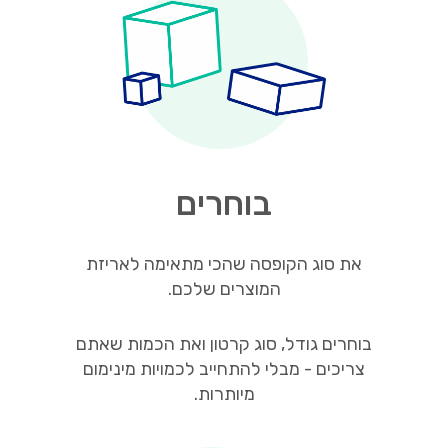
בוחרים
את סוג הקופסה שהכי מתאימה לאריזת
המוצרים שלכם.
בוחרים גודל, סוג קרטון ואת הכמות שאתם
צריכים - מבלי להתחייב לכמויות מינימום
מיותרות.