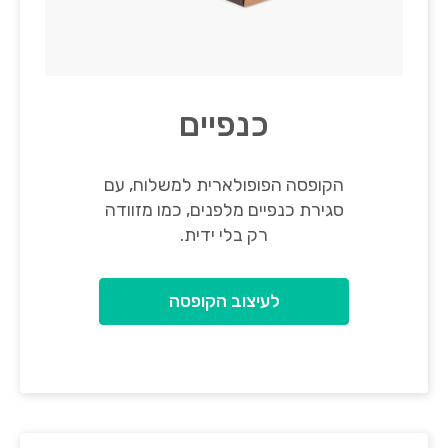
כנפיים
הקופסה הפופולארית למשלוח, עם
סגירת כנפיים מלפנים, כמו מזוודה
רק בלי ידית.
לעיצוב הקופסה