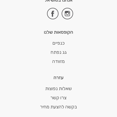
אנחנו בסושיאל
facebook
instagram
הקופסאות שלנו
כנפיים
גג נפתח
מזוודה
עזרה
שאלות נפוצות
צרו קשר
בקשה להצעת מחיר