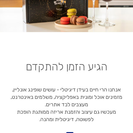
הגיע הזמן להתקדם
אנחנו הרי חיים בעידן דיגיטלי - עושים שופינג אונליין,
מזמינים אוכל ומונית באפליקציה, משלמים באינטרנט,
מעצבים לבד אתרים.
מעכשיו גם עיצוב והזמנת אריזה ממותגת הופכת
לפשוטה, דיגיטלית ומהנה.