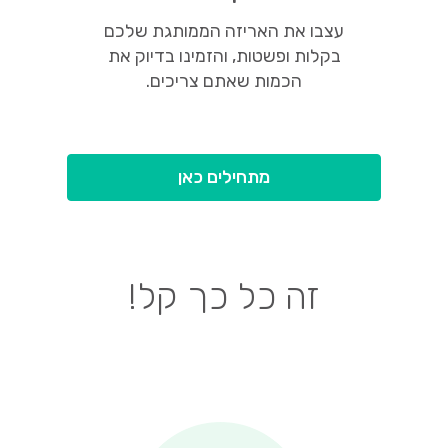
עצבו את האריזה הממותגת שלכם
בקלות ופשטות, והזמינו בדיוק את
הכמות שאתם צריכים.
מתחילים כאן
זה כל כך קל!