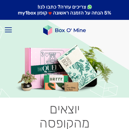
יוצאים
מהקופסה