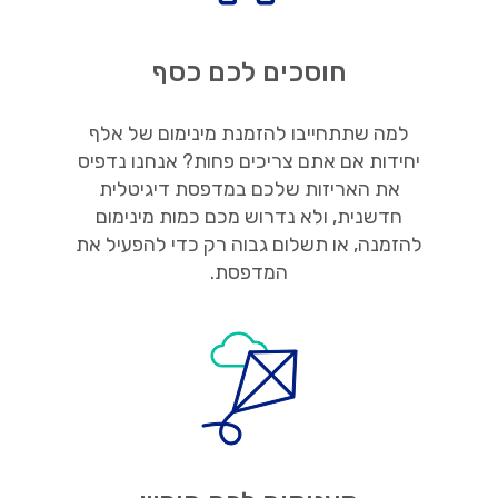
חוסכים לכם כסף
למה שתתחייבו להזמנת מינימום של אלף
יחידות אם אתם צריכים פחות? אנחנו נדפיס
את האריזות שלכם במדפסת דיגיטלית
חדשנית, ולא נדרוש מכם כמות מינימום
להזמנה, או תשלום גבוה רק כדי להפעיל את
המדפסת.