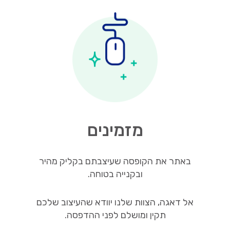
מזמינים
באתר את הקופסה שעיצבתם בקליק מהיר
ובקנייה בטוחה.
אל דאגה, הצוות שלנו יוודא שהעיצוב שלכם
תקין ומושלם לפני ההדפסה.