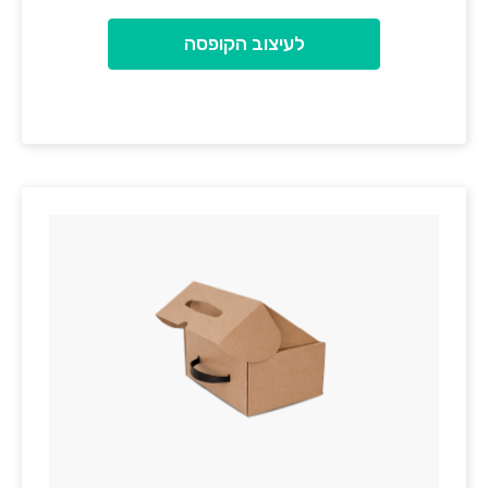
לעיצוב הקופסה