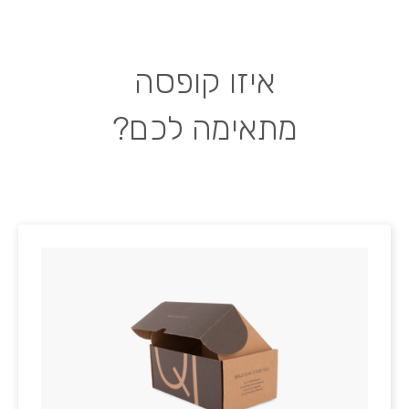
איזו קופסה
מתאימה לכם?