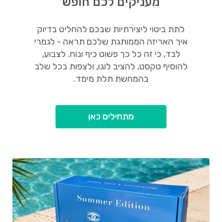
מעניקים לכם חופש
לתת ביטוי ליצירתיות שבכם להחליט בדיוק
איך האריזה הממותגת שלכם תראה - לגמרי
לבד, כי זה כל כך פשוט כיף ונוח. לצבוע,
להוסיף טקסט, להציב לוגו, ולצפות בכל שלב
בהמחשת תלת מימד.
מתחילים כאן