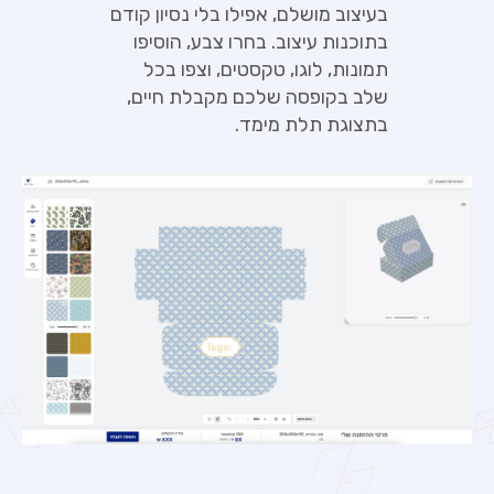
בעיצוב מושלם, אפילו בלי נסיון קודם
בתוכנות עיצוב. בחרו צבע, הוסיפו
תמונות, לוגו, טקסטים, וצפו בכל
שלב בקופסה שלכם מקבלת חיים,
בתצוגת תלת מימד.