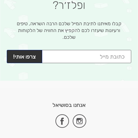
ופלז׳ר?
קבלו מאיתנו לתיבת המייל שלכם הרבה השראה, טיפים
ורעיונות שיעזרו לכם להקפיץ את החוויה של הלקוחות
שלכם.
צרפו אותי!
אנחנו בסושיאל
facebook
instagram