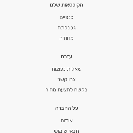
הקופסאות שלנו
כנפיים
גג נפתח
מזוודה
עזרה
שאלות נפוצות
צרו קשר
בקשה להצעת מחיר
על החברה
אודות
תנאי שימוש