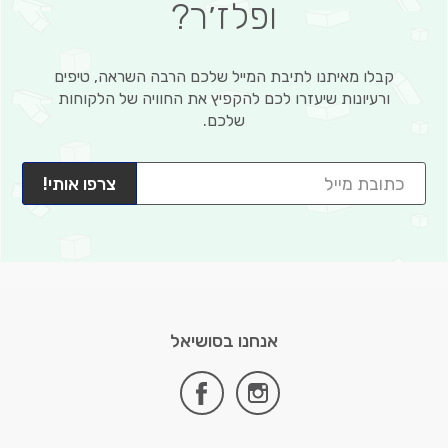
ופלז׳ר?
קבלו מאיתנו לתיבת המייל שלכם הרבה השראה, טיפים
ורעיונות שיעזרו לכם להקפיץ את החוויה של הלקוחות
שלכם.
צרפו אותי!
אנחנו בסושיאל
facebook
instagram