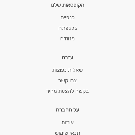
הקופסאות שלנו
כנפיים
גג נפתח
מזוודה
עזרה
שאלות נפוצות
צרו קשר
בקשה להצעת מחיר
על החברה
אודות
תנאי שימוש