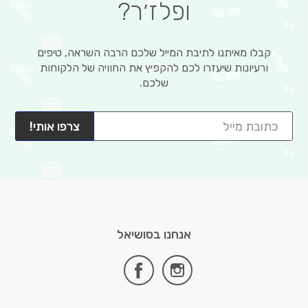
ופלז׳ר?
קבלו מאיתנו לתיבת המייל שלכם הרבה השראה, טיפים
ורעיונות שיעזרו לכם להקפיץ את החוויה של הלקוחות
שלכם.
צרפו אותי!
אנחנו בסושיאל
facebook
instagram