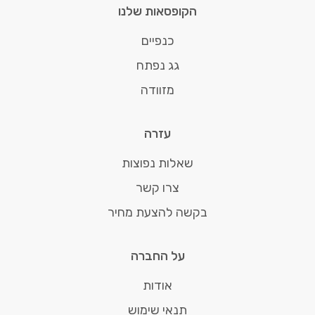
הקופסאות שלנו
כנפיים
גג נפתח
מזוודה
עזרה
שאלות נפוצות
צרו קשר
בקשה להצעת מחיר
על החברה
אודות
תנאי שימוש