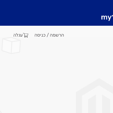
עגלה
הרשמה / כניסה