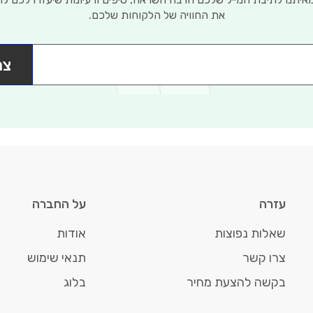
את החוויה של הלקוחות שלכם.
צר
עזרה
על החברה
שאלות נפוצות
אודות
צרו קשר
תנאי שימוש
בקשה להצעת מחיר
בלוג