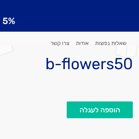
שאלות נפוצות
אודות
צרו קשר
b-flowers50
הוספה לעגלה