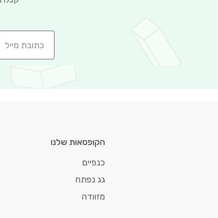
הקופסאות שלנו
כנפיים
גג נפתח
מזוודה