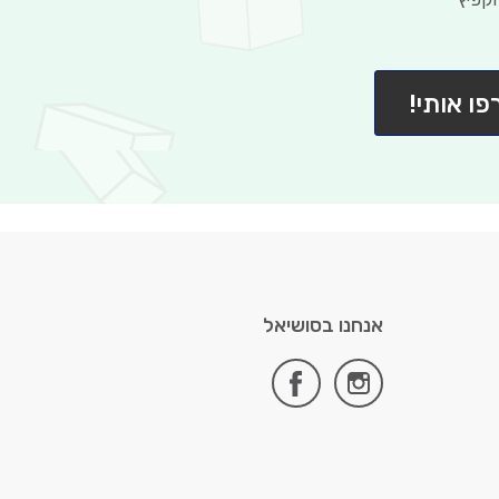
פו אותי!
אנחנו בסושיאל
facebook
instagram