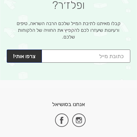
ופלז׳ר?
קבלו מאיתנו לתיבת המייל שלכם הרבה השראה, טיפים
ורעיונות שיעזרו לכם להקפיץ את החוויה של הלקוחות
שלכם.
צרפו אותי!
אנחנו בסושיאל
facebook
instagram