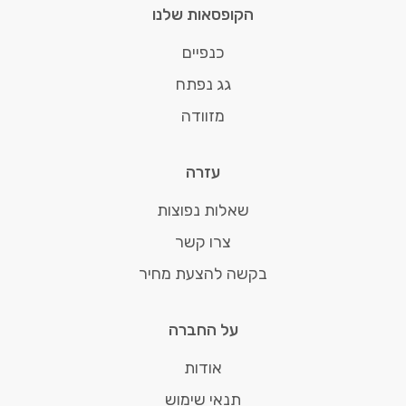
הקופסאות שלנו
כנפיים
גג נפתח
מזוודה
עזרה
שאלות נפוצות
צרו קשר
בקשה להצעת מחיר
על החברה
אודות
תנאי שימוש