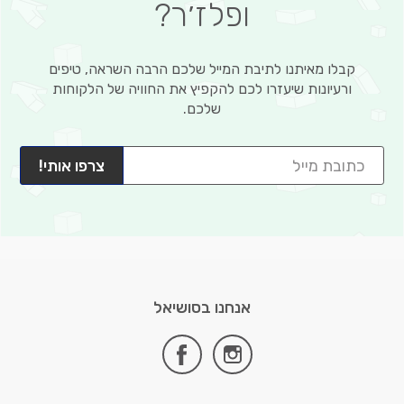
ופלז׳ר?
קבלו מאיתנו לתיבת המייל שלכם הרבה השראה, טיפים
ורעיונות שיעזרו לכם להקפיץ את החוויה של הלקוחות
שלכם.
צרפו אותי!
אנחנו בסושיאל
facebook
instagram