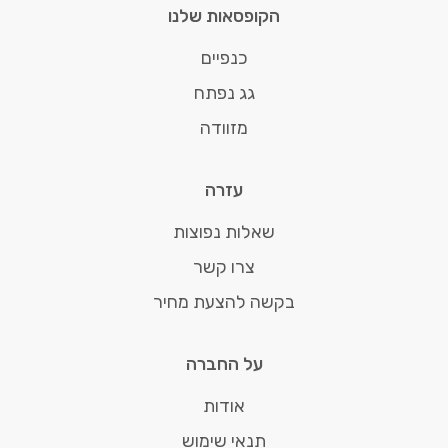
הקופסאות שלנו
כנפיים
גג נפתח
מזוודה
עזרה
שאלות נפוצות
צרו קשר
בקשה להצעת מחיר
על החברה
אודות
תנאי שימוש