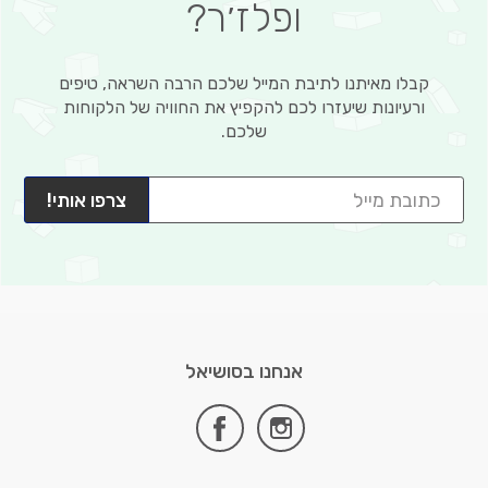
ופלז׳ר?
קבלו מאיתנו לתיבת המייל שלכם הרבה השראה, טיפים
ורעיונות שיעזרו לכם להקפיץ את החוויה של הלקוחות
שלכם.
צרפו אותי!
אנחנו בסושיאל
facebook
instagram