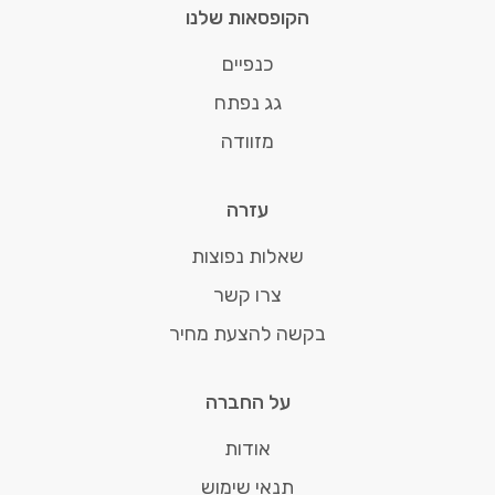
הקופסאות שלנו
כנפיים
גג נפתח
מזוודה
עזרה
שאלות נפוצות
צרו קשר
בקשה להצעת מחיר
על החברה
אודות
תנאי שימוש