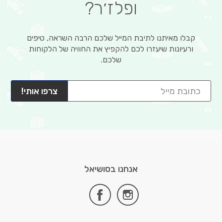
ופלז׳ר?
קבלו מאיתנו לתיבת המייל שלכם הרבה השראה, טיפים
ורעיונות שיעזרו לכם להקפיץ את החוויה של הלקוחות
שלכם.
צרפו אותי!
אנחנו בסושיאל
facebook
instagram