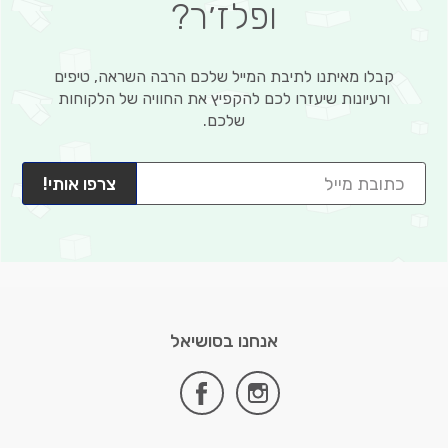
ופלז׳ר?
קבלו מאיתנו לתיבת המייל שלכם הרבה השראה, טיפים
ורעיונות שיעזרו לכם להקפיץ את החוויה של הלקוחות
שלכם.
צרפו אותי!
אנחנו בסושיאל
facebook
instagram