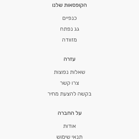
הקופסאות שלנו
כנפיים
גג נפתח
מזוודה
עזרה
שאלות נפוצות
צרו קשר
בקשה להצעת מחיר
על החברה
אודות
תנאי שימוש