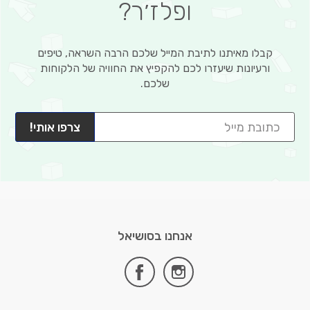
ופלז׳ר?
קבלו מאיתנו לתיבת המייל שלכם הרבה השראה, טיפים
ורעיונות שיעזרו לכם להקפיץ את החוויה של הלקוחות
שלכם.
צרפו אותי!
אנחנו בסושיאל
facebook
instagram