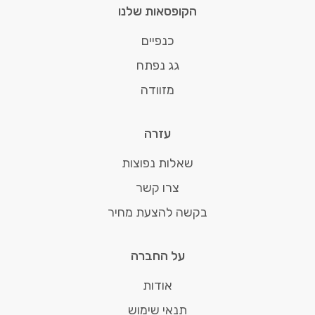
הקופסאות שלנו
כנפיים
גג נפתח
מזוודה
עזרה
שאלות נפוצות
צרו קשר
בקשה להצעת מחיר
על החברה
אודות
תנאי שימוש