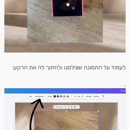
לעמוד על התמונה שצילמנו ולחתוך לה את הרקע:
.