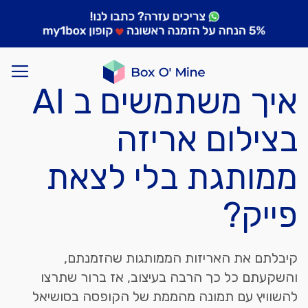
איך משתמשים ב AI
בצילום אריזה
ממותגת בלי לצאת
פייק?
קיבלתם את האריזות הממותגות שהזמנתם,
והשקעתם כל כך הרבה בעיצוב, אז ברור שתרצו
להשוויץ עם תמונה מהממת של הקופסה בסושיאל