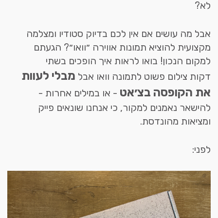
לא?
אבל מה עושים אם אין לכם בדיוק סטודיו ומצלמה
מקצועית להוציא תמונות אווירה ״וואו״? הגעתם
למקום הנכון! בואו לראות איך הופכים בשתי
מבלי לעוות
דקות צילום פשוט לתמונה וואו אבל
את הקופסה בצ׳אט
- או במילים אחרות -
להישאר נאמנים למקור, כי אנחנו שונאים פייק
ומציאות מהונדסת.
לפני: