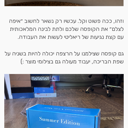
וזהו, ככה פשוט וקל. עכשיו רק נשאר לחשוב ״איפה
לצלם״ את הקופסה שלכם ולתת לבינה המלאכותית
עם קצת נגיעות של ריאליטי לעשות את העבודה.
גם קופסה שצילמנו על הרצפה יכולה להיות בשניה על
שפת הבריכה, יעבוד מעולה גם בצילומי מוצר :)