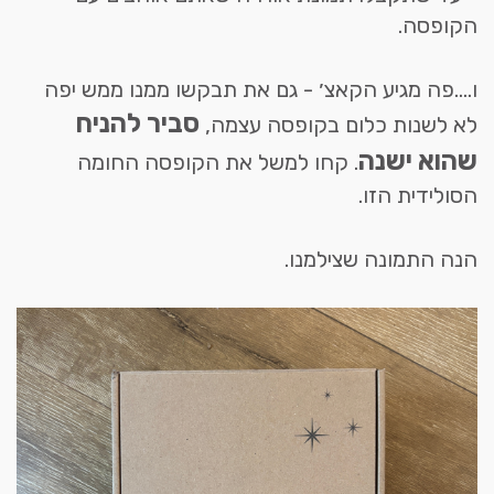
הקופסה.
ו....פה מגיע הקאצ׳ - גם את תבקשו ממנו ממש יפה
סביר להניח
לא לשנות כלום בקופסה עצמה,
שהוא ישנה
. קחו למשל את הקופסה החומה
הסולידית הזו.
הנה התמונה שצילמנו.