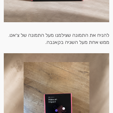
להניח את התמונה שצילמנו מעל התמונה של צ׳אט.
ממש אחת מעל השניה בקאנבה.