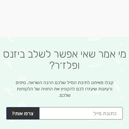
מי אמר שאי אפשר לשלב ביזנס
ופלז׳ר?
קבלו מאיתנו לתיבת המייל שלכם הרבה השראה, טיפים
ורעיונות שיעזרו לכם להקפיץ את החוויה של הלקוחות
שלכם.
צרפו אותי!