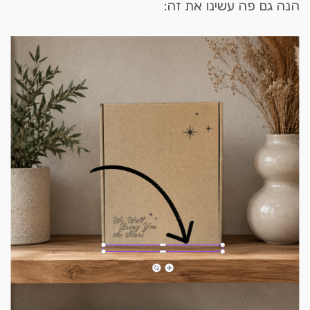
הנה גם פה עשינו את זה: