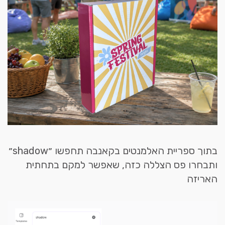
בתוך ספריית האלמנטים בקאנבה תחפשו ״shadow״
ותבחרו פס הצללה כזה, שאפשר למקם בתחתית
האריזה