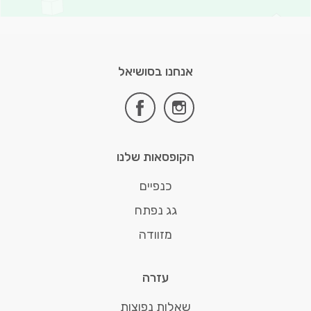
אנחנו בסושיאל
facebook
instagram
הקופסאות שלנו
כנפיים
גג נפתח
מזוודה
עזרה
שאלות נפוצות