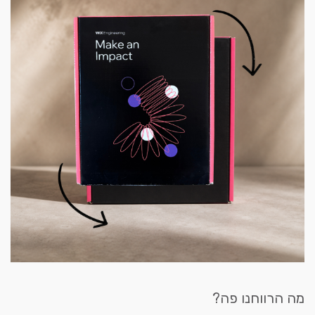
מה הרווחנו פה?