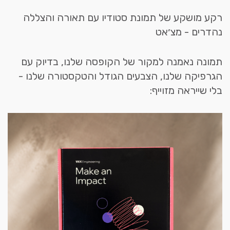
רקע מושקע של תמונת סטודיו עם תאורה והצללה
נהדרים - מצ׳אט
תמונה נאמנה למקור של הקופסה שלנו, בדיוק עם
הגרפיקה שלנו, הצבעים הגודל והטקסטורה שלנו -
בלי שייראה מזוייף: