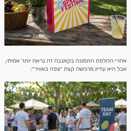
אחרי החלפת התמונה בקאנבה זה נראה יותר אמיתי,
אבל היא עדיין מרגישה קצת ״צפה באוויר״: