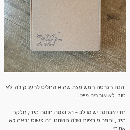
והנה הגרסה המשופצת שהוא החליט להעניק לה. לא
טוב! לא אוהבים פייק.
חדי אבחנה ישימו לב - הקופסה חומה מידי, חלקה
מידי, והפרופורציות שלה השתנו. זה פשוט נראה לא
אמיתי.