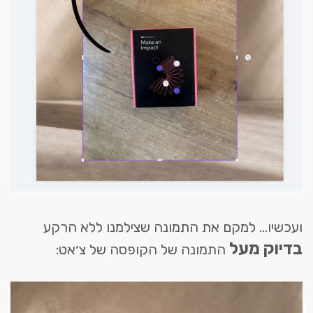
ועכשיו... למקם את התמונה שצילמנו ללא הרקע
בדיוק מעל
התמונה של הקופסה של צ׳אט: