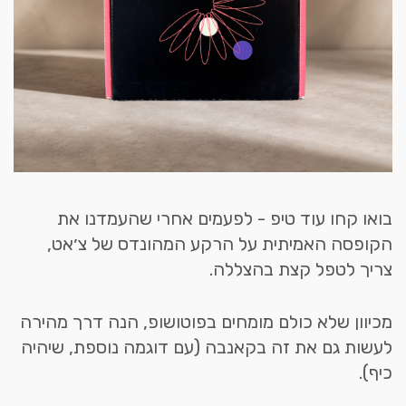
בואו קחו עוד טיפ - לפעמים אחרי שהעמדנו את
הקופסה האמיתית על הרקע המהונדס של צ׳אט,
צריך לטפל קצת בהצללה.
מכיוון שלא כולם מומחים בפוטושופ, הנה דרך מהירה
לעשות גם את זה בקאנבה (עם דוגמה נוספת, שיהיה
כיף).