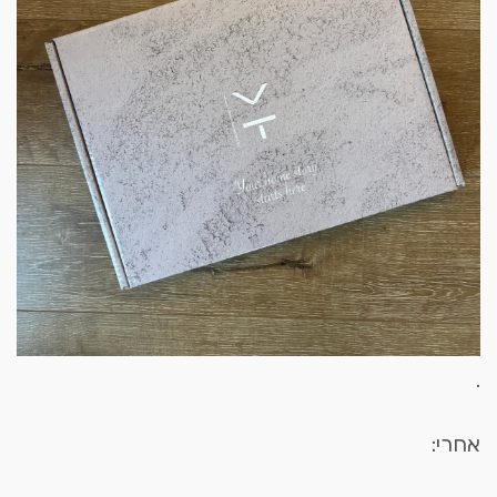
.
אחרי: