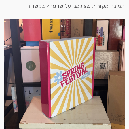
תמונה מקורית שצילמנו על שרפרף במשרד: