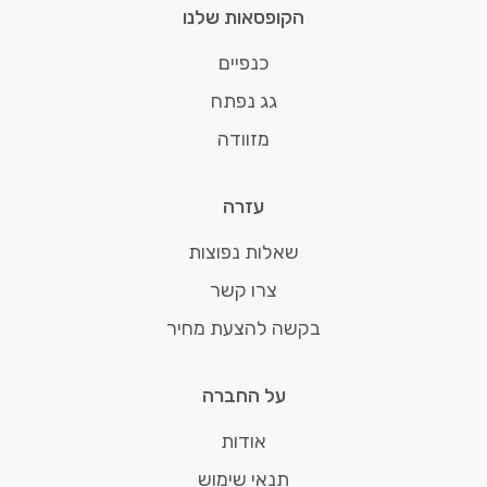
הקופסאות שלנו
כנפיים
גג נפתח
מזוודה
עזרה
שאלות נפוצות
צרו קשר
בקשה להצעת מחיר
על החברה
אודות
תנאי שימוש