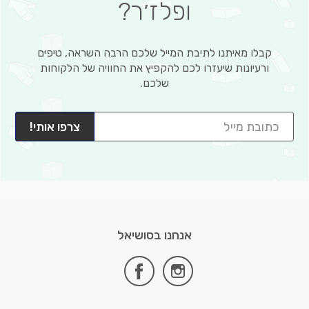
ופלז׳ר?
קבלו מאיתנו לתיבת המייל שלכם הרבה השראה, טיפים
ורעיונות שיעזרו לכם להקפיץ את החוויה של הלקוחות
שלכם.
צרפו אותי!
אנחנו בסושיאל
facebook
instagram