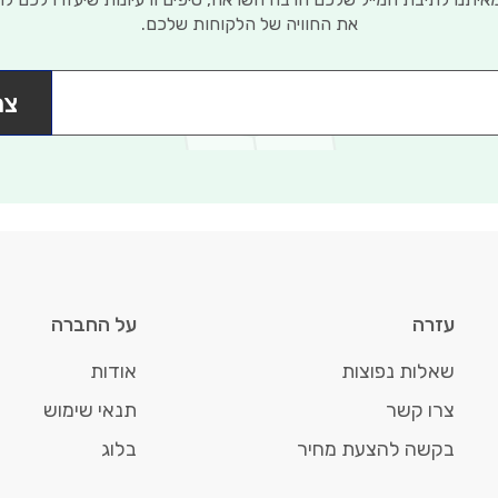
את החוויה של הלקוחות שלכם.
צר
עזרה
על החברה
שאלות נפוצות
אודות
צרו קשר
תנאי שימוש
בקשה להצעת מחיר
בלוג