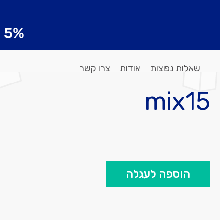
שאלות נפוצות
אודות
צרו קשר
mix15
הוספה לעגלה