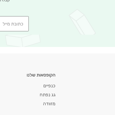
הקופסאות שלנו
כנפיים
גג נפתח
מזוודה