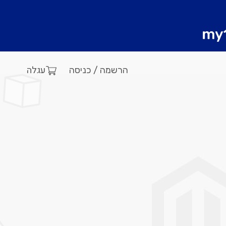
עגלה
הרשמה / כניסה