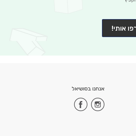
פו אותי!
אנחנו בסושיאל
facebook
instagram