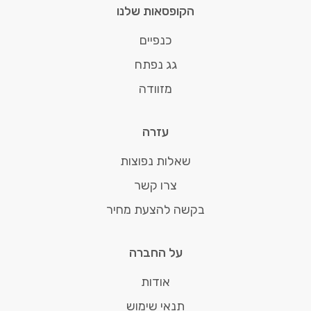
הקופסאות שלנו
כנפיים
גג נפתח
מזוודה
עזרה
שאלות נפוצות
צרו קשר
בקשה להצעת מחיר
על החברה
אודות
תנאי שימוש