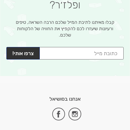
ופלז׳ר?
קבלו מאיתנו לתיבת המייל שלכם הרבה השראה, טיפים
ורעיונות שיעזרו לכם להקפיץ את החוויה של הלקוחות
שלכם.
צרפו אותי!
אנחנו בסושיאל
facebook
instagram