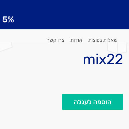
שאלות נפוצות
אודות
צרו קשר
mix22
הוספה לעגלה