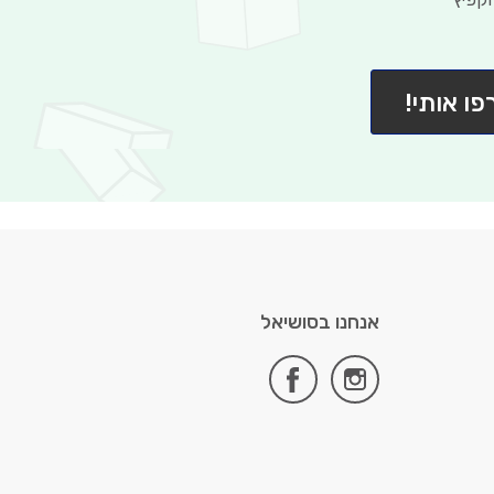
פו אותי!
אנחנו בסושיאל
facebook
instagram