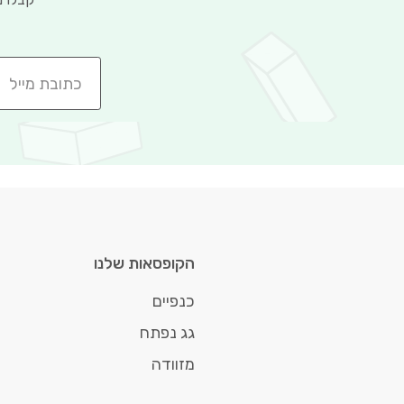
הקופסאות שלנו
כנפיים
גג נפתח
מזוודה