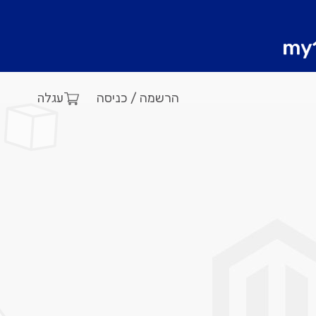
עגלה
הרשמה / כניסה