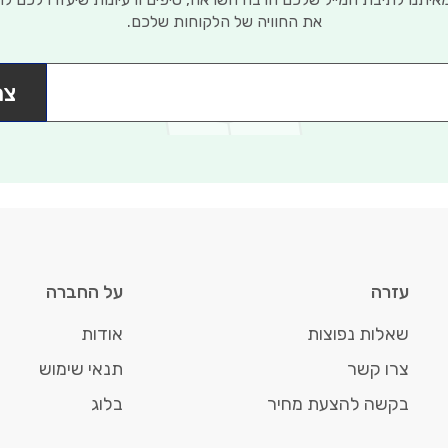
את החוויה של הלקוחות שלכם.
צר
עזרה
על החברה
שאלות נפוצות
אודות
צרו קשר
תנאי שימוש
בקשה להצעת מחיר
בלוג