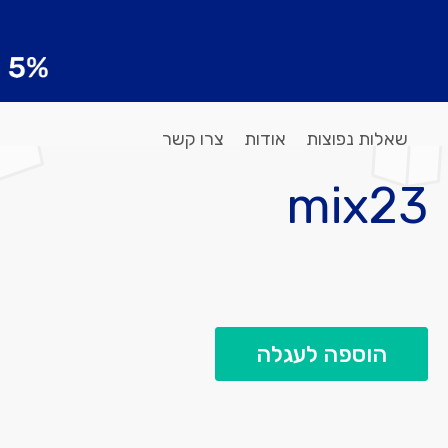
שאלות נפוצות
אודות
צרו קשר
mix23
הוספה לעגלה