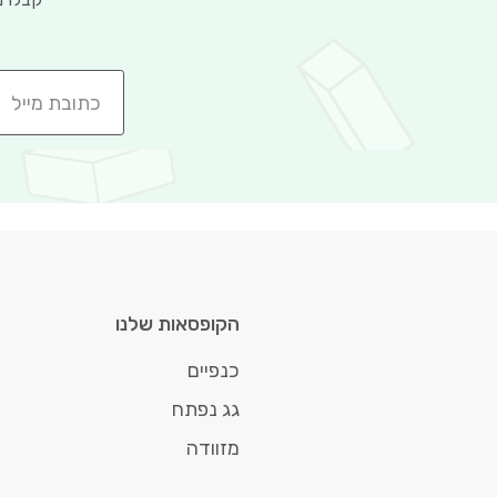
הקופסאות שלנו
כנפיים
גג נפתח
מזוודה