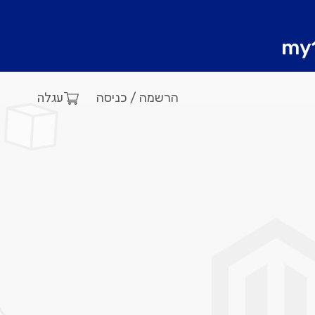
עגלה
הרשמה / כניסה