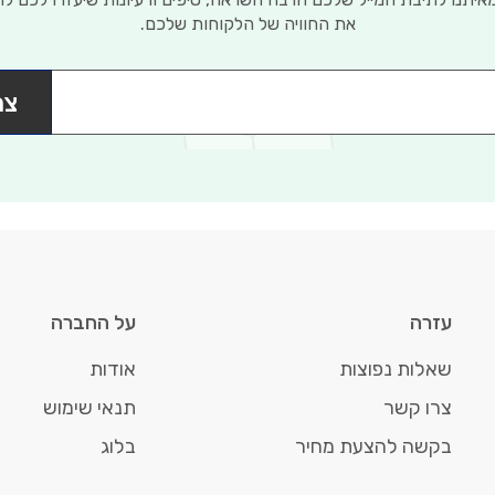
את החוויה של הלקוחות שלכם.
צר
עזרה
על החברה
שאלות נפוצות
אודות
צרו קשר
תנאי שימוש
בקשה להצעת מחיר
בלוג