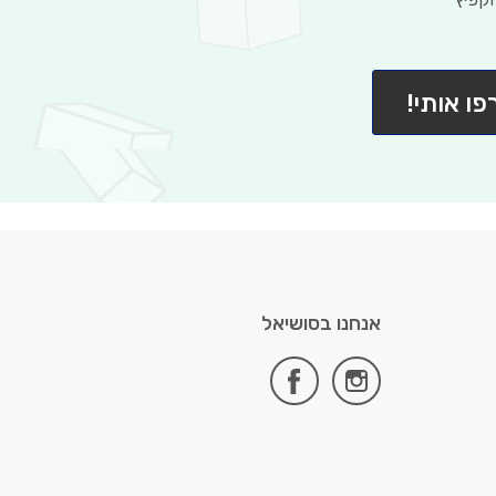
פו אותי!
אנחנו בסושיאל
facebook
instagram