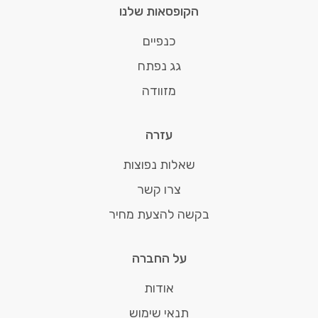
הקופסאות שלנו
כנפיים
גג נפתח
מזוודה
עזרה
שאלות נפוצות
צרו קשר
בקשה להצעת מחיר
על החברה
אודות
תנאי שימוש