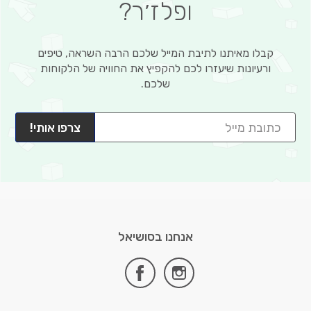
ופלז׳ר?
קבלו מאיתנו לתיבת המייל שלכם הרבה השראה, טיפים
ורעיונות שיעזרו לכם להקפיץ את החוויה של הלקוחות
שלכם.
צרפו אותי!
אנחנו בסושיאל
facebook
instagram