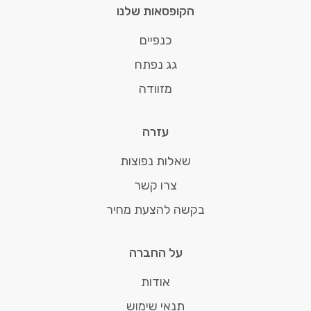
הקופסאות שלנו
כנפיים
גג נפתח
מזוודה
עזרה
שאלות נפוצות
צרו קשר
בקשה להצעת מחיר
על החברה
אודות
תנאי שימוש