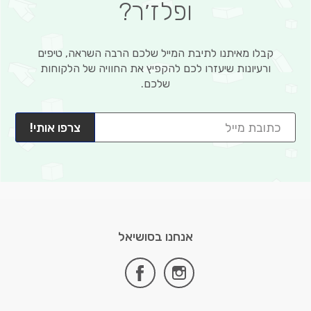
ופלז׳ר?
קבלו מאיתנו לתיבת המייל שלכם הרבה השראה, טיפים
ורעיונות שיעזרו לכם להקפיץ את החוויה של הלקוחות
שלכם.
צרפו אותי!
אנחנו בסושיאל
facebook
instagram