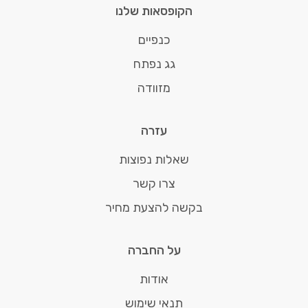
הקופסאות שלנו
כנפיים
גג נפתח
מזוודה
עזרה
שאלות נפוצות
צרו קשר
בקשה להצעת מחיר
על החברה
אודות
תנאי שימוש