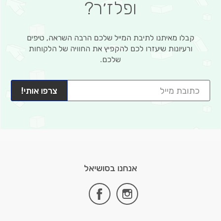
ופלז׳ר?
קבלו מאיתנו לתיבת המייל שלכם הרבה השראה, טיפים
ורעיונות שיעזרו לכם להקפיץ את החוויה של הלקוחות
שלכם.
צרפו אותי!
אנחנו בסושיאל
facebook
instagram