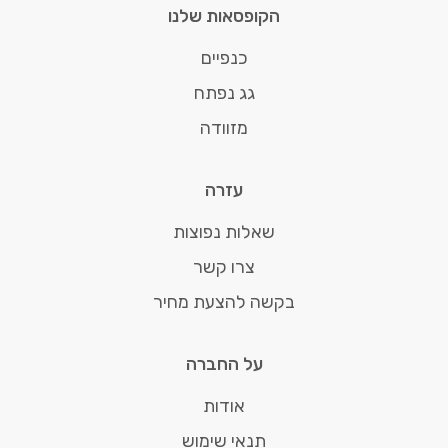
הקופסאות שלנו
כנפיים
גג נפתח
מזוודה
עזרה
שאלות נפוצות
צרו קשר
בקשה להצעת מחיר
על החברה
אודות
תנאי שימוש