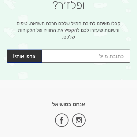
ופלז׳ר?
קבלו מאיתנו לתיבת המייל שלכם הרבה השראה, טיפים
ורעיונות שיעזרו לכם להקפיץ את החוויה של הלקוחות
שלכם.
צרפו אותי!
אנחנו בסושיאל
facebook
instagram