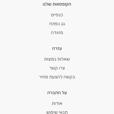
הקופסאות שלנו
כנפיים
גג נפתח
מזוודה
עזרה
שאלות נפוצות
צרו קשר
בקשה להצעת מחיר
על החברה
אודות
תנאי שימוש