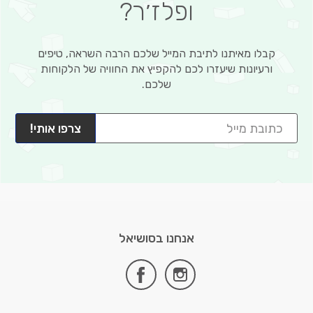
ופלז׳ר?
קבלו מאיתנו לתיבת המייל שלכם הרבה השראה, טיפים
ורעיונות שיעזרו לכם להקפיץ את החוויה של הלקוחות
שלכם.
צרפו אותי!
אנחנו בסושיאל
facebook
instagram