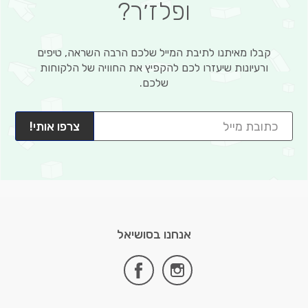
ופלז׳ר?
קבלו מאיתנו לתיבת המייל שלכם הרבה השראה, טיפים
ורעיונות שיעזרו לכם להקפיץ את החוויה של הלקוחות
שלכם.
צרפו אותי!
אנחנו בסושיאל
facebook
instagram