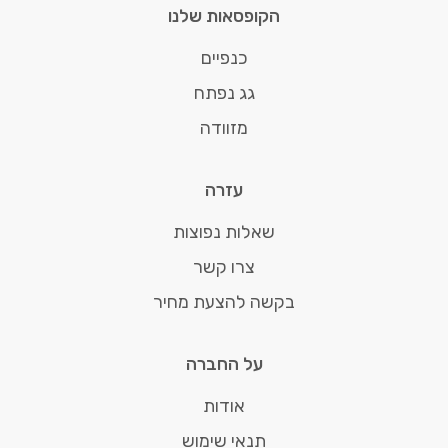
הקופסאות שלנו
כנפיים
גג נפתח
מזוודה
עזרה
שאלות נפוצות
צרו קשר
בקשה להצעת מחיר
על החברה
אודות
תנאי שימוש