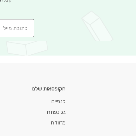
הקופסאות שלנו
כנפיים
גג נפתח
מזוודה