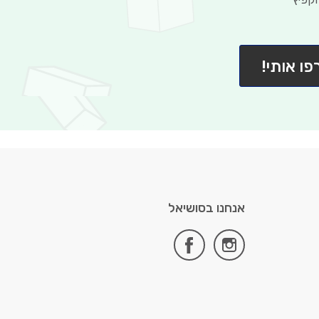
פו אותי!
אנחנו בסושיאל
facebook
instagram