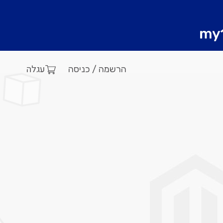
עגלה
הרשמה / כניסה