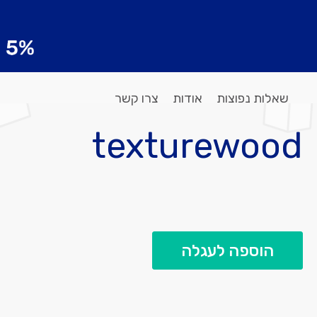
שאלות נפוצות
אודות
צרו קשר
texturewood
הוספה לעגלה