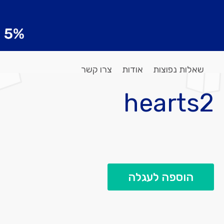
שאלות נפוצות
אודות
צרו קשר
hearts2
הוספה לעגלה