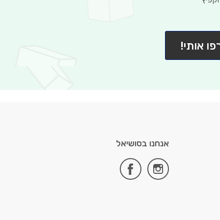
פו אותי!
אנחנו בסושיאל
facebook
instagram