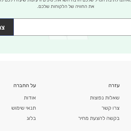
את החוויה של הלקוחות שלכם.
צר
עזרה
על החברה
שאלות נפוצות
אודות
צרו קשר
תנאי שימוש
בקשה להצעת מחיר
בלוג