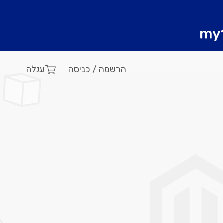
עגלה
הרשמה / כניסה