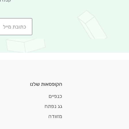
הקופסאות שלנו
כנפיים
גג נפתח
מזוודה