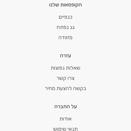
הקופסאות שלנו
כנפיים
גג נפתח
מזוודה
עזרה
שאלות נפוצות
צרו קשר
בקשה להצעת מחיר
על החברה
אודות
תנאי שימוש