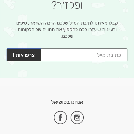
ופלז׳ר?
קבלו מאיתנו לתיבת המייל שלכם הרבה השראה, טיפים
ורעיונות שיעזרו לכם להקפיץ את החוויה של הלקוחות
שלכם.
צרפו אותי!
אנחנו בסושיאל
facebook
instagram