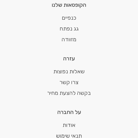
הקופסאות שלנו
כנפיים
גג נפתח
מזוודה
עזרה
שאלות נפוצות
צרו קשר
בקשה להצעת מחיר
על החברה
אודות
תנאי שימוש