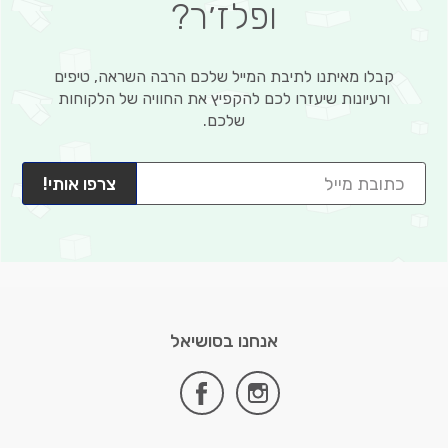
ופלז׳ר?
קבלו מאיתנו לתיבת המייל שלכם הרבה השראה, טיפים
ורעיונות שיעזרו לכם להקפיץ את החוויה של הלקוחות
שלכם.
צרפו אותי!
אנחנו בסושיאל
facebook
instagram