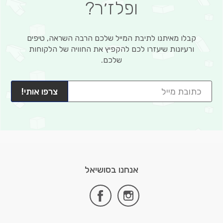
ופלז׳ר?
קבלו מאיתנו לתיבת המייל שלכם הרבה השראה, טיפים
ורעיונות שיעזרו לכם להקפיץ את החוויה של הלקוחות
שלכם.
צרפו אותי!
אנחנו בסושיאל
facebook
instagram