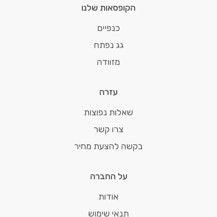
הקופסאות שלנו
כנפיים
גג נפתח
מזוודה
עזרה
שאלות נפוצות
צרו קשר
בקשה להצעת מחיר
על החברה
אודות
תנאי שימוש