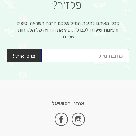
ופלז׳ר?
קבלו מאיתנו לתיבת המייל שלכם הרבה השראה, טיפים
ורעיונות שיעזרו לכם להקפיץ את החוויה של הלקוחות
שלכם.
צרפו אותי!
אנחנו בסושיאל
facebook
instagram