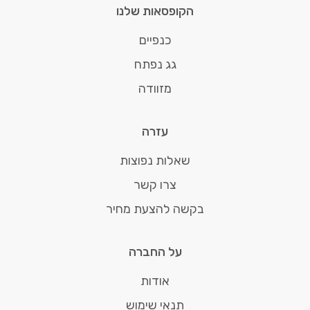
הקופסאות שלנו
כנפיים
גג נפתח
מזוודה
עזרה
שאלות נפוצות
צרו קשר
בקשה להצעת מחיר
על החברה
אודות
תנאי שימוש