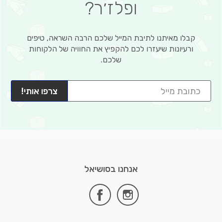
ופלז׳ר?
קבלו מאיתנו לתיבת המייל שלכם הרבה השראה, טיפים
ורעיונות שיעזרו לכם להקפיץ את החוויה של הלקוחות
שלכם.
צרפו אותי!
אנחנו בסושיאל
facebook
instagram