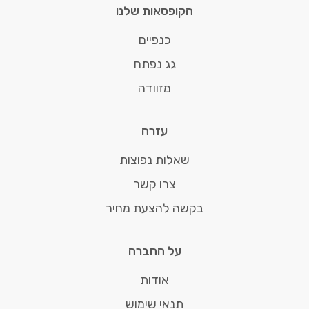
הקופסאות שלנו
כנפיים
גג נפתח
מזוודה
עזרה
שאלות נפוצות
צרו קשר
בקשה להצעת מחיר
על החברה
אודות
תנאי שימוש