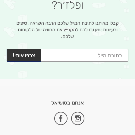
ופלז׳ר?
קבלו מאיתנו לתיבת המייל שלכם הרבה השראה, טיפים
ורעיונות שיעזרו לכם להקפיץ את החוויה של הלקוחות
שלכם.
צרפו אותי!
אנחנו בסושיאל
facebook
instagram