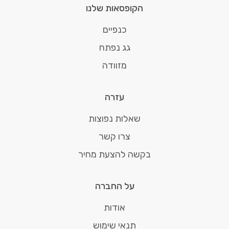
הקופסאות שלנו
כנפיים
גג נפתח
מזוודה
עזרה
שאלות נפוצות
צרו קשר
בקשה להצעת מחיר
על החברה
אודות
תנאי שימוש