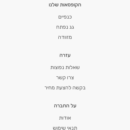
הקופסאות שלנו
כנפיים
גג נפתח
מזוודה
עזרה
שאלות נפוצות
צרו קשר
בקשה להצעת מחיר
על החברה
אודות
תנאי שימוש