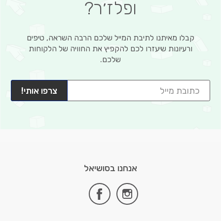
ופלז׳ר?
קבלו מאיתנו לתיבת המייל שלכם הרבה השראה, טיפים
ורעיונות שיעזרו לכם להקפיץ את החוויה של הלקוחות
שלכם.
צרפו אותי!
אנחנו בסושיאל
facebook
instagram